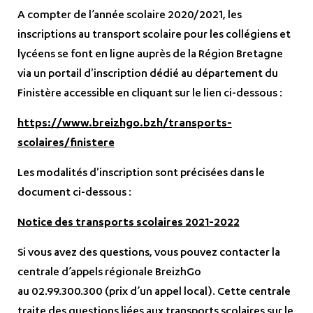
A compter de l’année scolaire 2020/2021, les
inscriptions au transport scolaire pour les collégiens et
lycéens se font en ligne auprès de la Région Bretagne
via un portail d'inscription dédié au département du
Finistère accessible en cliquant sur le lien ci-dessous :
https://www.breizhgo.bzh/transports-
scolaires/finistere
Les modalités d'inscription sont précisées dans le
document ci-dessous :
Notice des transports scolaires 2021-2022
Si vous avez des questions, vous pouvez contacter la
centrale d’appels régionale BreizhGo
au 02.99.300.300 (prix d’un appel local). Cette centrale
traite des questions liées aux transports scolaires sur le