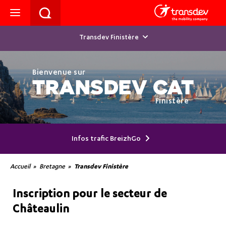
Transdev Finistère
Bienvenue sur
TRANSDEV CAT
Finistère
Infos trafic BreizhGo
Accueil
Bretagne
Transdev Finistère
Inscription pour le secteur de
Châteaulin